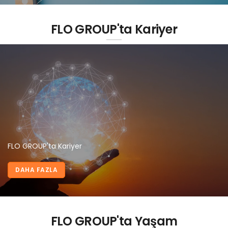
FLO GROUP'ta Kariyer
FLO GROUP'ta Kariyer
DAHA FAZLA
FLO GROUP'ta Yaşam