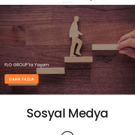
FLO GROUP'ta Yaşam
DAHA FAZLA
Sosyal Medya