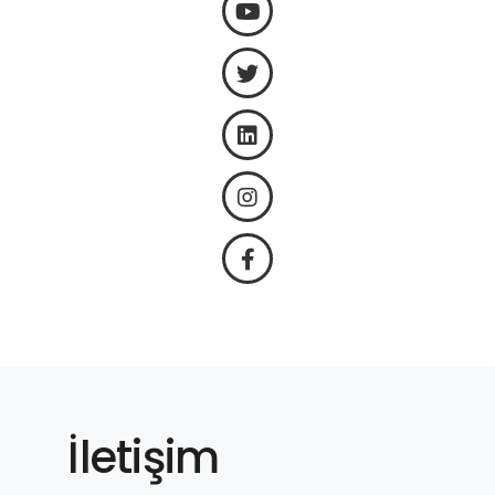
İletişim