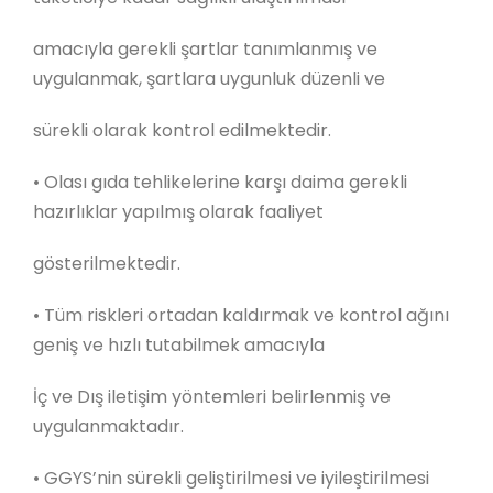
amacıyla gerekli şartlar tanımlanmış ve
uygulanmak, şartlara uygunluk düzenli ve
sürekli olarak kontrol edilmektedir.
•
Olası gıda tehlikelerine karşı daima gerekli
hazırlıklar yapılmış olarak faaliyet
gösterilmektedir.
•
Tüm riskleri ortadan kaldırmak ve kontrol ağını
geniş ve hızlı tutabilmek amacıyla
İç ve Dış iletişim yöntemleri belirlenmiş ve
uygulanmaktadır.
•
GGYS’nin sürekli geliştirilmesi ve iyileştirilmesi