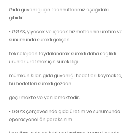
Gıda güvenliği için taahhütlerimiz aşağıdaki
gibidir:
•
GGYS, yiyecek ve içecek hizmetlerinin üretim ve
sunumunda sürekli gelişen
teknolojiden faydalanarak sürekli daha sağlıklı
ürünler üretmek için sürekliliği
mümkün kılan gıda güvenliği hedefleri koymakta,
bu hedefleri sürekli gözden
geçirmekte ve yenilemektedir.
•
GGYS çerçevesinde gıda üretim ve sunumunda
operasyonel ön gereksinim