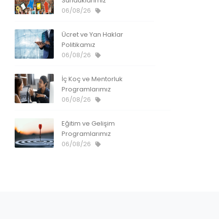
Sunduklarımız
06/08/26
Ücret ve Yan Haklar
Politikamız
06/08/26
İç Koç ve Mentorluk
Programlarımız
06/08/26
Eğitim ve Gelişim
Programlarımız
06/08/26