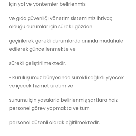
için yol ve yöntemler belirlenmiş
ve gıda güvenliği yönetim sistemimiz ihtiyaç
olduğu durumlar için sürekli gözden
geçirilerek gerekli durumlarda anında müdahale
edilerek güncellenmekte ve
sürekli geliştirilmektedir.
•
Kuruluşumuz bünyesinde sürekli sağlıklı yiyecek
ve içecek hizmet üretim ve
sunumu için yasalarla belirlenmiş şartlara haiz
personel görev yapmakta ve tüm
personel düzenli olarak eğitilmektedir.