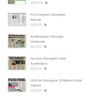
08/10/21
FLO Enerjisini Güneşten
Alacak
18/10/21
Ayakkabıları Güneşle
Üretecek
18/10/21
Gücünü Güneşten Alan
Ayakkabıcı
18/10/21
Urfa'nın Güneşine 20 Milyon Dolar
Yatırım
03/11/21