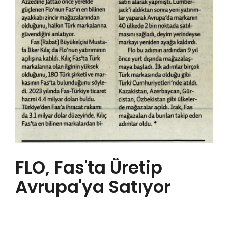
FLO, Fas'ta Üretip
Avrupa'ya Satıyor